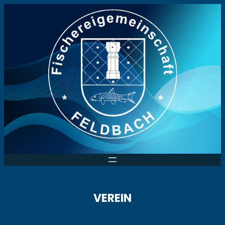
VEREIN