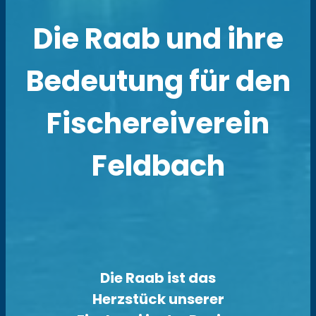
Die Raab und ihre
Bedeutung für den
Fischereiverein
Feldbach
Die Raab ist das
Herzstück unserer