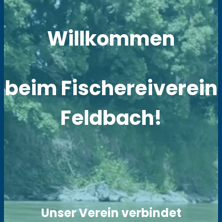
Willkommen
beim Fischereiverein
Feldbach!
Unser Verein verbindet