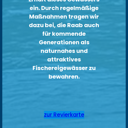
ein. Durch regelmäßige
Maßnahmen tragen wir
dazu bei, die Raab auch
für kommende
Generationen als
naturnahes und
attraktives
Fischereigewässer zu
bewahren.
zur Revierkarte