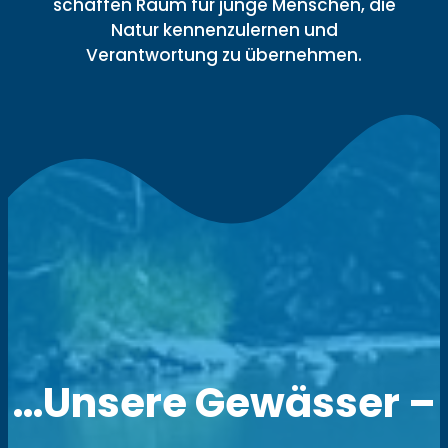
schaffen Raum für junge Menschen, die
Natur kennenzulernen und
Verantwortung zu übernehmen.
…Unsere Gewässer –