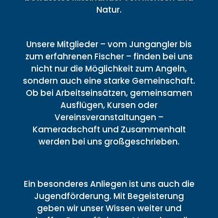
Natur.
Unsere Mitglieder – vom Jungangler bis
zum erfahrenen Fischer – finden bei uns
nicht nur die Möglichkeit zum Angeln,
sondern auch eine starke Gemeinschaft.
Ob bei Arbeitseinsätzen, gemeinsamen
Ausflügen, Kursen oder
Vereinsveranstaltungen –
Kameradschaft und Zusammenhalt
werden bei uns großgeschrieben.
Ein besonderes Anliegen ist uns auch die
Jugendförderung. Mit Begeisterung
geben wir unser Wissen weiter und