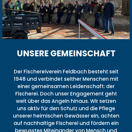
UNSERE GEMEINSCHAFT
Der Fischereiverein Feldbach besteht seit
1948 und verbindet seither Menschen mit
einer gemeinsamen Leidenschaft: der
Fischerei. Doch unser Engagement geht
weit über das Angeln hinaus. Wir setzen
uns aktiv für den Schutz und die Pflege
unserer heimischen Gewässer ein, achten
auf nachhaltige Fischerei und fördern ein
bewusstes Miteinander von Mensch und