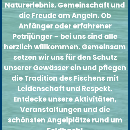
Naturerlebnis, Gemeinschaft und
die Freude am Angeln. Ob
Anfänger oder erfahrener
Petrijünger – bei uns sind alle
herzlich willkommen. Gemeinsam
setzen wir uns für den Schutz
unserer Gewässer ein und pflegen
die Tradition des Fischens mit
Leidenschaft und Respekt.
Entdecke unsere Aktivitäten,
Veranstaltungen und die
schönsten Angelplätze rund um