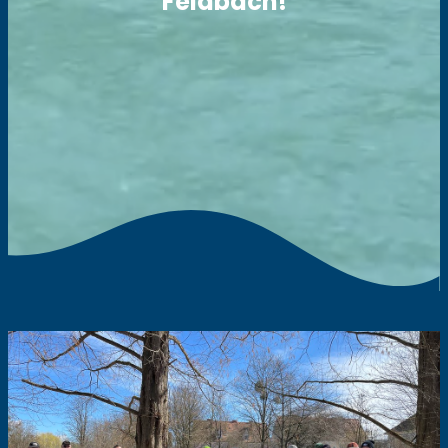
Feldbach!