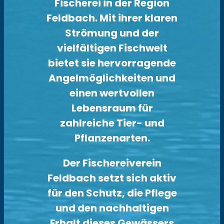
Fischerei in der Region
Feldbach. Mit ihrer klaren
Strömung und der
vielfältigen Fischwelt
bietet sie hervorragende
Angelmöglichkeiten und
einen wertvollen
Lebensraum für
zahlreiche Tier- und
Pflanzenarten.
Der Fischereiverein
Feldbach setzt sich aktiv
für den Schutz, die Pflege
und den nachhaltigen
Erhalt dieses Gewässers