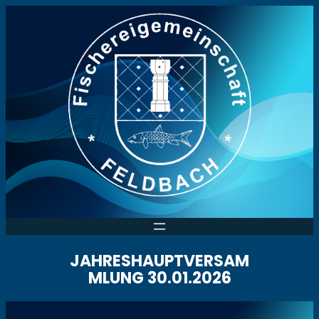
Zum
Inhalt
springen
JAHRESHAUPTVERSAM
MLUNG 30.01.2026